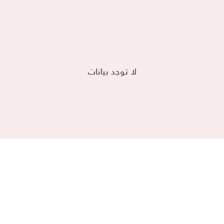
لا توجد بيانات