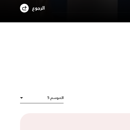
الرجوع
الموسم 5