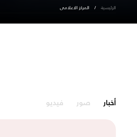
الرئيسية
المركز الاعلامي
أخبار
صور
فيديو