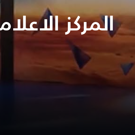
المركز الاعلا