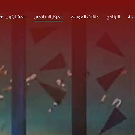
سية
البرنامج
حلقات الموسم
المركز الاعلامي
المشاركون