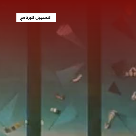
التسجيل للبرنامج