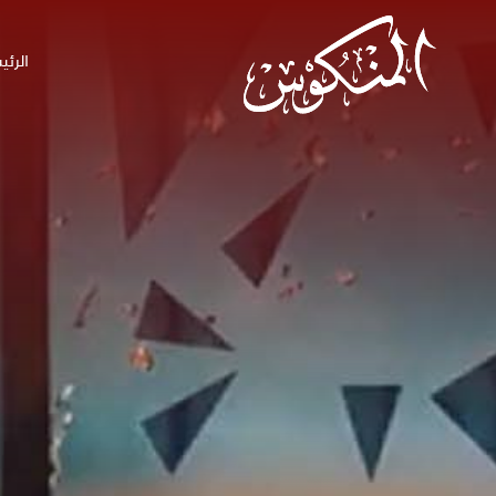
الرئي