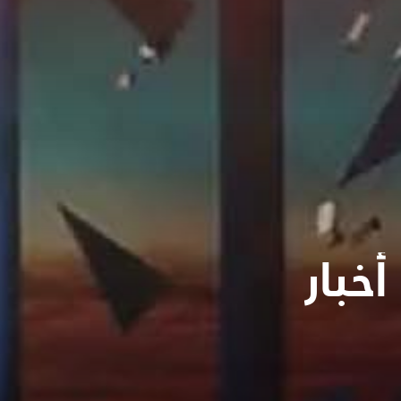
أخبار